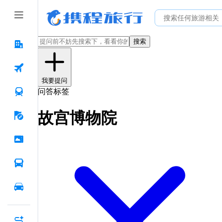
搜索
我要提问
问答标签
故宫博物院