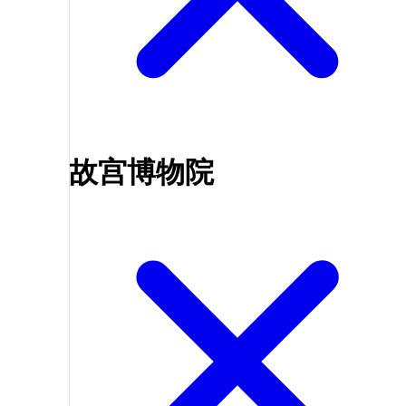
故宫博物院