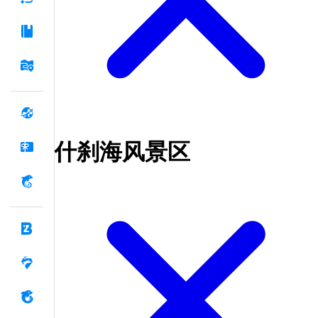
什刹海风景区