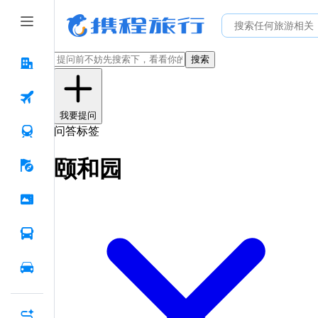
搜索
我要提问
问答标签
颐和园