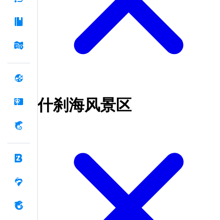
什刹海风景区