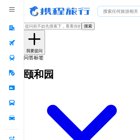
搜索
我要提问
问答标签
颐和园