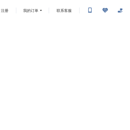
注册
我的订单
联系客服