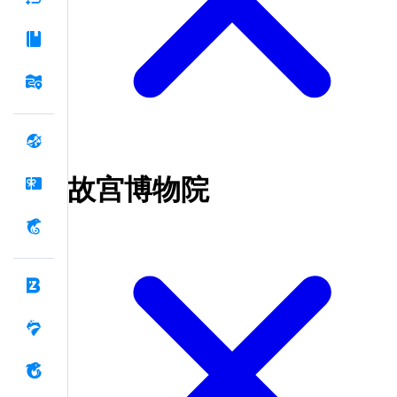
故宫博物院