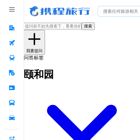
搜索
我要提问
问答标签
颐和园