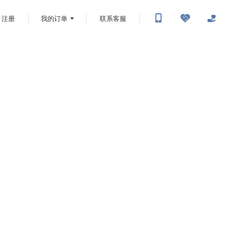
注册
我的订单
联系客服