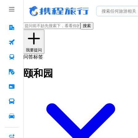
搜索
我要提问
问答标签
颐和园