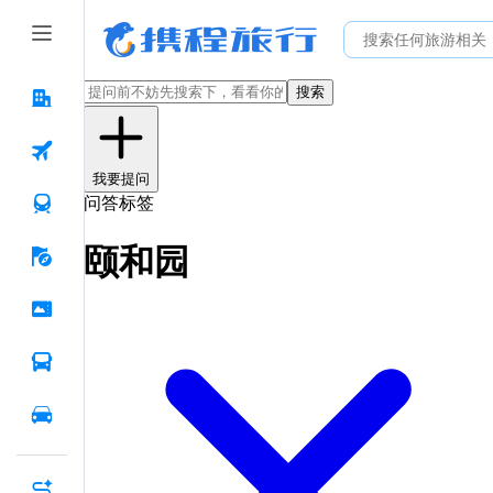
搜索
我要提问
问答标签
颐和园