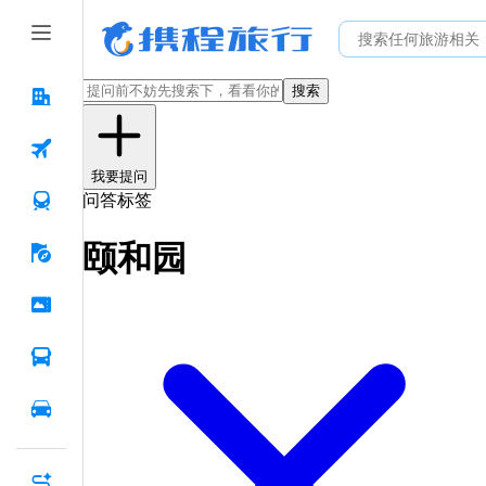
搜索
我要提问
问答标签
颐和园