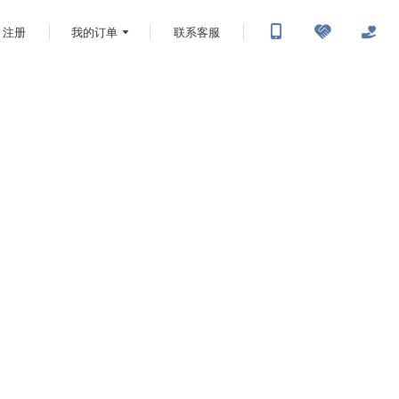
注册
我的订单
联系客服