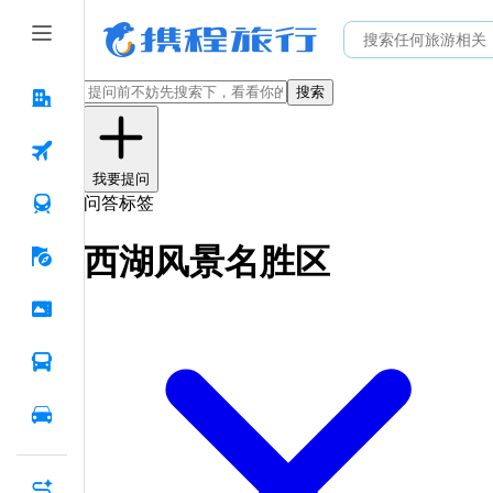
搜索
我要提问
问答标签
西湖风景名胜区