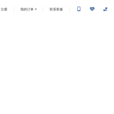
注册
我的订单
联系客服