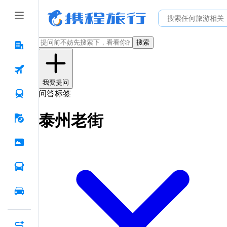
搜索
我要提问
问答标签
泰州老街