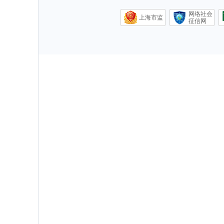
网络社会
上海市监
征信网