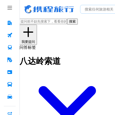
搜索
我要提问
问答标签
八达岭索道