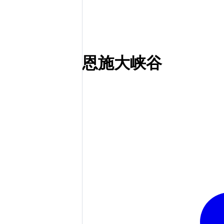
恩施大峡谷