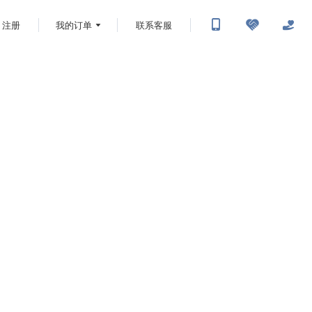
注册
我的订单
联系客服