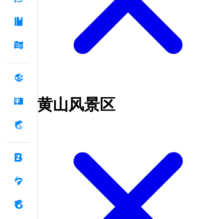
黄山风景区