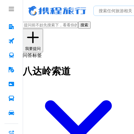
搜索
我要提问
问答标签
八达岭索道