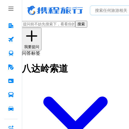
搜索
我要提问
问答标签
八达岭索道