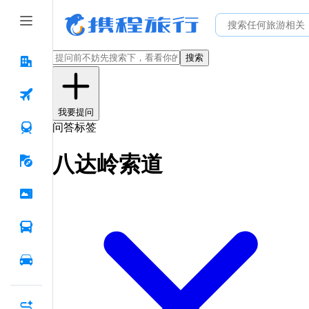
搜索
我要提问
问答标签
八达岭索道