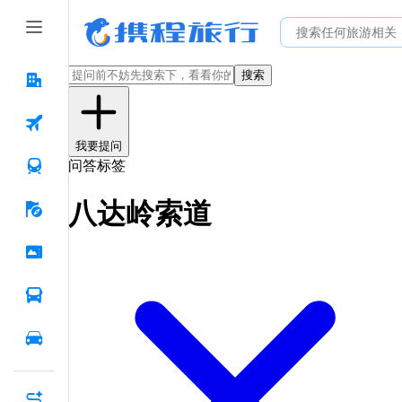
搜索
我要提问
问答标签
八达岭索道