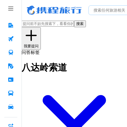
搜索
我要提问
问答标签
八达岭索道