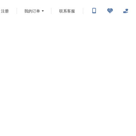
注册
我的订单
联系客服