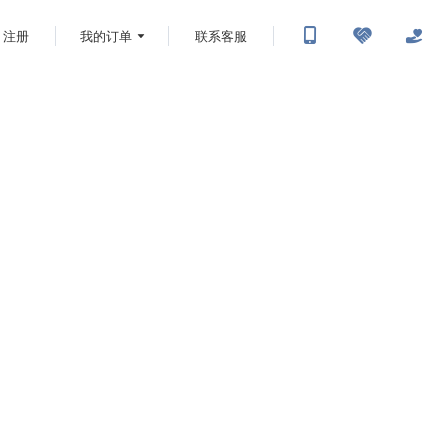
注册
我的订单
联系客服