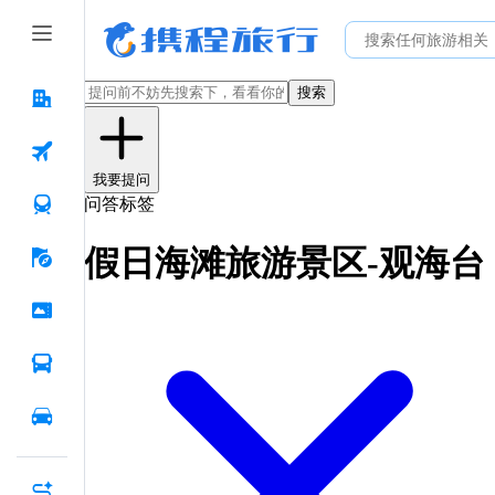
搜索
我要提问
问答标签
假日海滩旅游景区-观海台