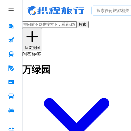
搜索
我要提问
问答标签
万绿园