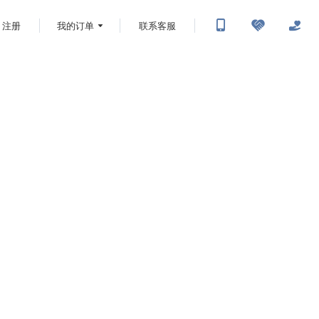
注册
我的订单
联系客服