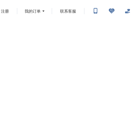
注册
我的订单
联系客服