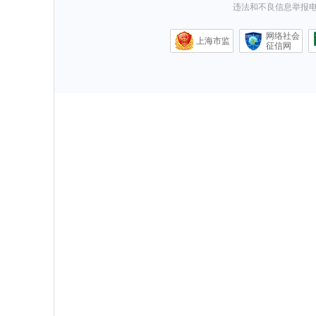
违法和不良信息举报电话0
网络社会
上海市监
征信网