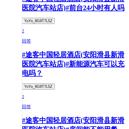
医院汽车站店)#前台24小时有人吗
YoYo_8G9T7L5Z
2
回答
#途客中国轻居酒店(安阳滑县新滑
医院汽车站店)#新能源汽车可以充
电吗？
YoYo_8G9T7L5Z
2
回答
#途客中国轻居酒店(安阳滑县新滑