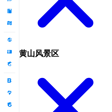
黄山风景区