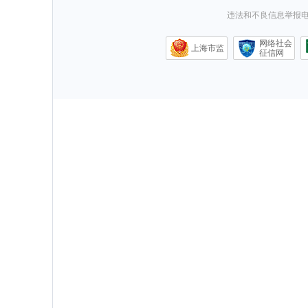
违法和不良信息举报电话0
网络社会
上海市监
征信网