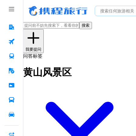
搜索
我要提问
问答标签
黄山风景区