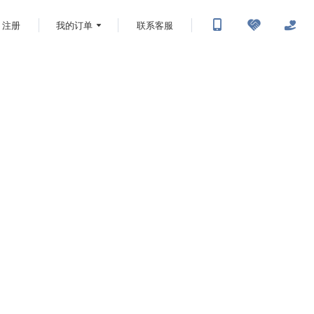
注册
我的订单
联系客服