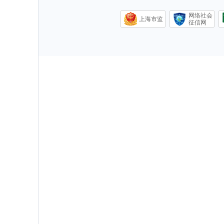
网络社会
上海市监
征信网