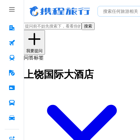
搜索
我要提问
问答标签
上饶国际大酒店