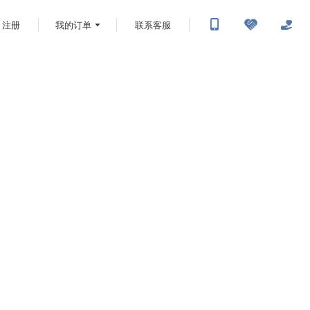
注册
我的订单
联系客服