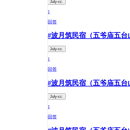
July-cc.
1
回答
#波月筑民宿（五爷庙五台
July-cc.
1
回答
#波月筑民宿（五爷庙五台
July-cc.
1
回答