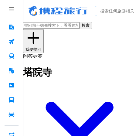
搜索
我要提问
问答标签
塔院寺