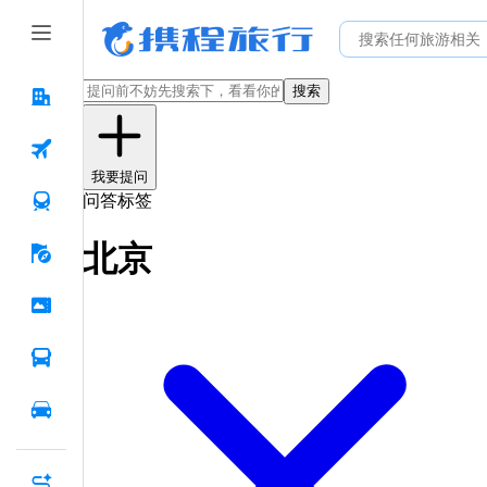
搜索
我要提问
问答标签
北京