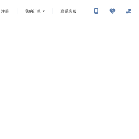
注册
我的订单
联系客服