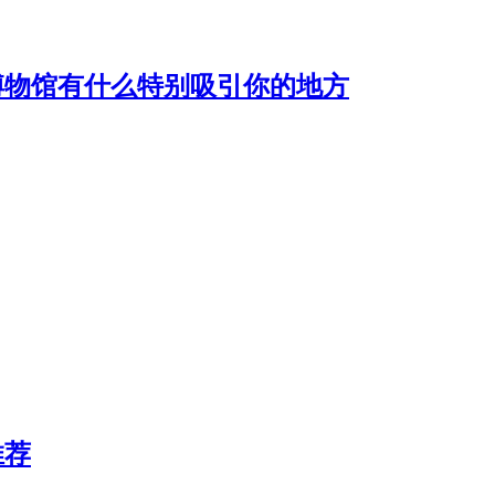
博物馆有什么特别吸引你的地方
推荐