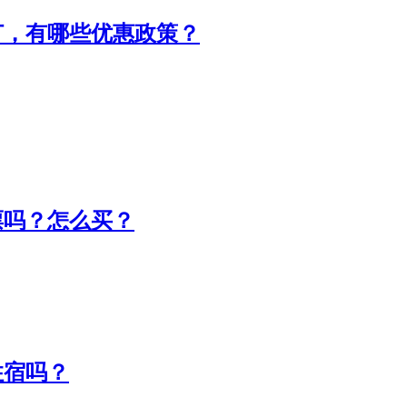
订，有哪些优惠政策？
票吗？怎么买？
住宿吗？