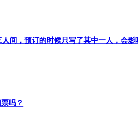
了三人间，预订的时候只写了其中一人，会
门票吗？