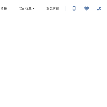
注册
我的订单
联系客服