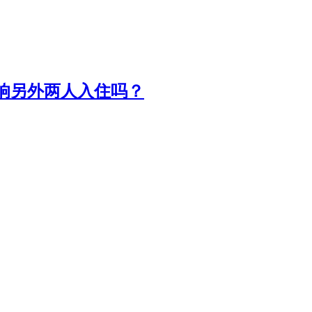
影响另外两人入住吗？