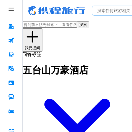
搜索
我要提问
问答标签
五台山万豪酒店