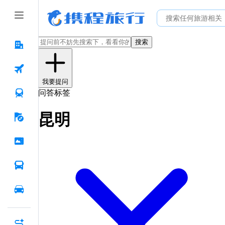
搜索
我要提问
问答标签
昆明