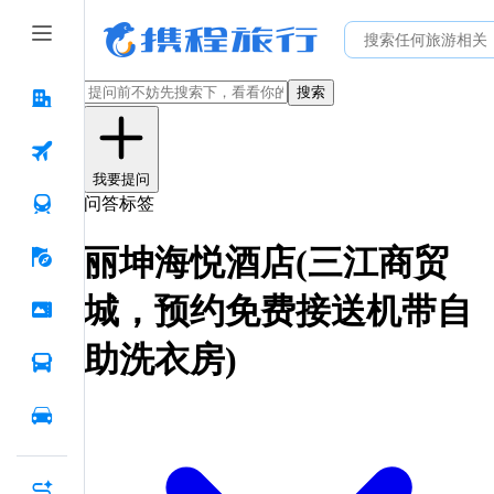
搜索
我要提问
问答标签
丽坤海悦酒店(三江商贸
城，预约免费接送机带自
助洗衣房)