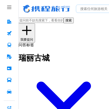
搜索
我要提问
问答标签
瑞丽古城