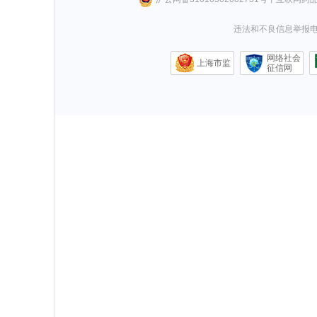
违法和不良信息举报电话0
网络社会
上海市监
征信网