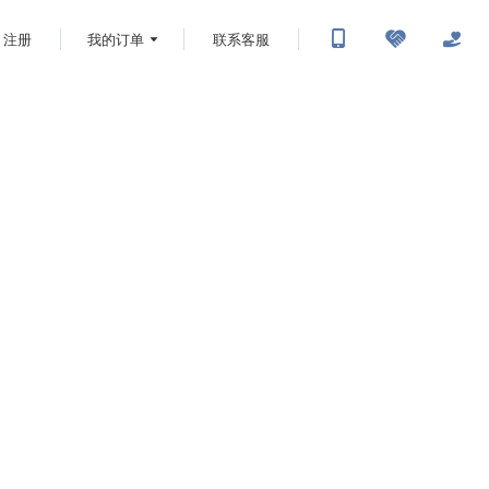
注册
我的订单
联系客服