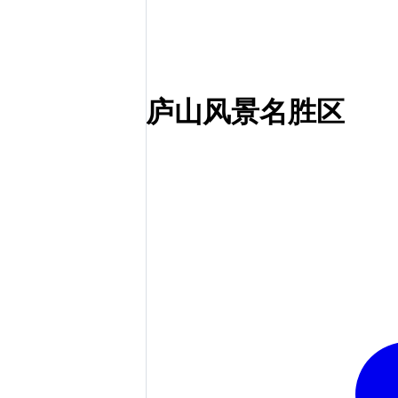
庐山风景名胜区