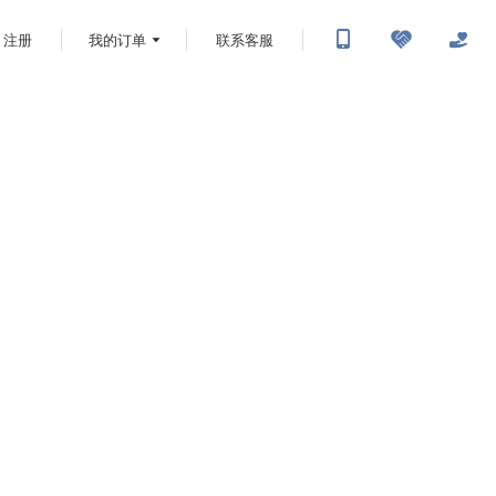
注册
我的订单
联系客服