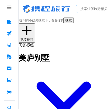
搜索
我要提问
问答标签
美庐别墅