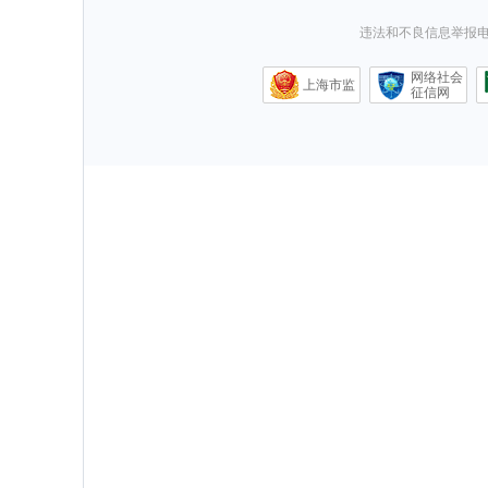
违法和不良信息举报电话0
网络社会
上海市监
征信网