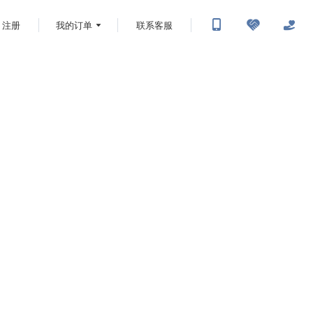
注册
我的订单
联系客服