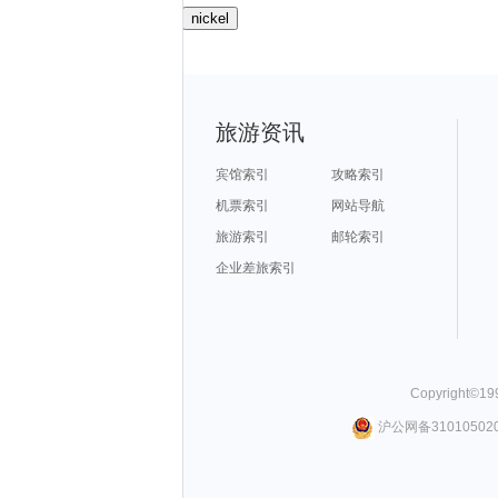
nickel
旅游资讯
宾馆索引
攻略索引
机票索引
网站导航
旅游索引
邮轮索引
企业差旅索引
Copyright©
19
沪公网备310105020