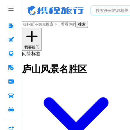
搜索
我要提问
问答标签
庐山风景名胜区