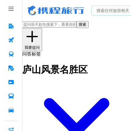
搜索
我要提问
问答标签
庐山风景名胜区