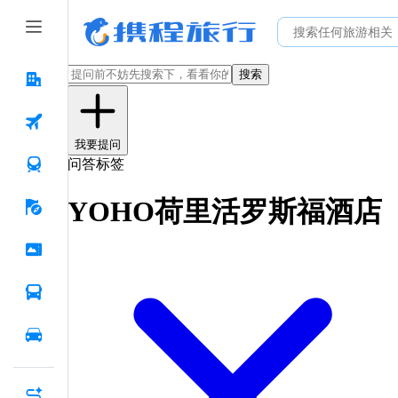
搜索
我要提问
问答标签
YOHO荷里活罗斯福酒店